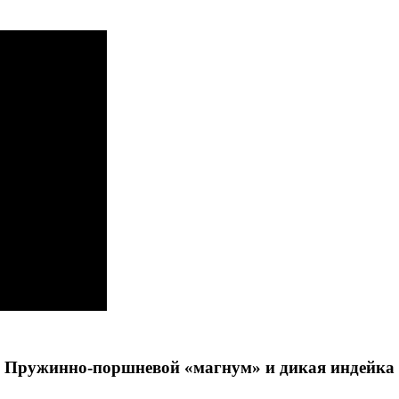
Пружинно-поршневой «магнум» и дикая индейка