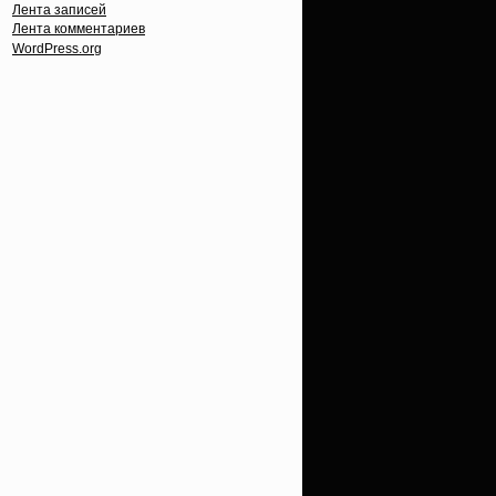
Лента записей
Лента комментариев
WordPress.org