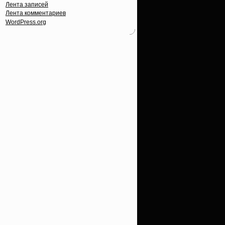
Лента записей
Лента комментариев
WordPress.org