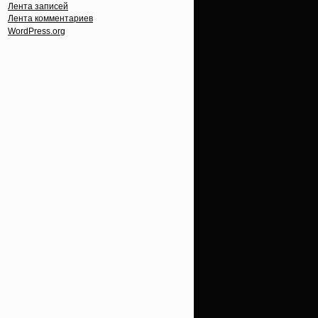
Лента записей
Лента комментариев
WordPress.org