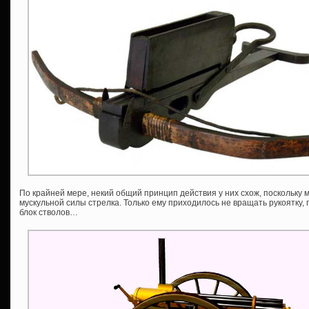
По крайней мере, некий общий принцип действия у них схож, поскольку
мускульной силы стрелка. Только ему приходилось не вращать рукоятку,
блок стволов…