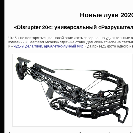
Новые луки 202
«
Disrupter 20
«: универсальный «Разрушител
Чтобы не повторяться, по-новой описывать совершенно удивительные о
компании «Gearhead Archery» здесь не стану. Дам лишь ссылки на статьи
и «
Чудны дела твои, арбалетно-лучный мир!
» да приведу фото одного из