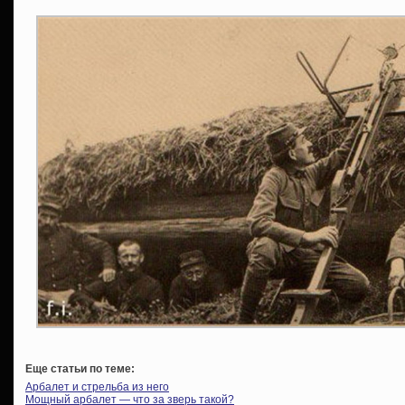
Еще статьи по теме:
Арбалет и стрельба из него
Мощный арбалет — что за зверь такой?