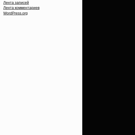
Лента записей
Лента комментариев
WordPress.org