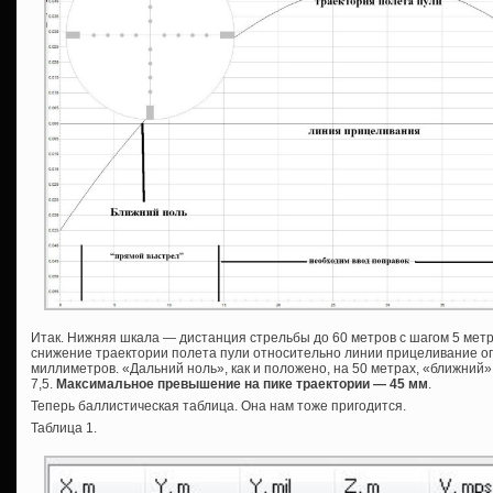
Итак. Нижняя шкала — дистанция стрельбы до 60 метров с шагом 5 мет
снижение траектории полета пули относительно линии прицеливание опят
миллиметров. «Дальний ноль», как и положено, на 50 метрах, «ближний
7,5.
Максимальное превышение на пике траектории — 45 мм
.
Теперь баллистическая таблица. Она нам тоже пригодится.
Таблица 1.