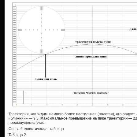
Траектория, как видим, намного более настильная (пологая), что радует.
«ближний» — 9,5.
Максимальное превышение на пике траектории — 2
предыдущем случае.
Снова баллистическая таблица
Таблица 2.