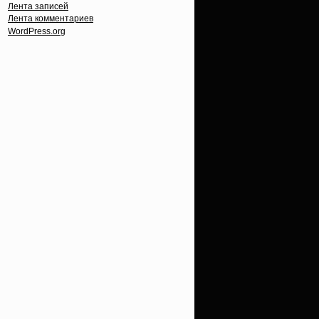
Лента записей
Лента комментариев
WordPress.org