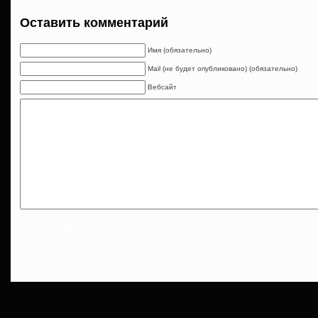
Оставить комментарий
Имя (обязательно)
Mail (не будет опубликовано) (обязательно)
Вебсайт