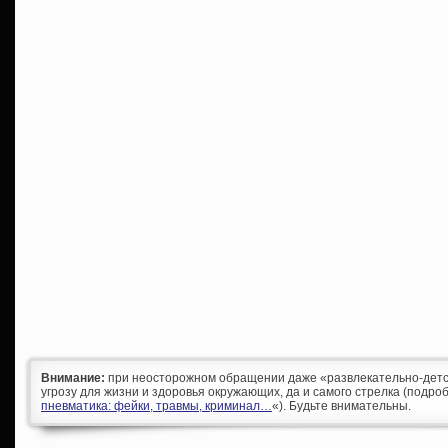
Внимание:
при неосторожном обращении даже «развлекательно-детс
угрозу для жизни и здоровья окружающих, да и самого стрелка (подроб
пневматика: фейки, травмы, криминал…
«). Будьте внимательны.