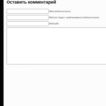
Оставить комментарий
Имя (обязательно)
Mail (не будет опубликовано) (обязательно)
Вебсайт