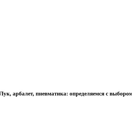
Лук, арбалет, пневматика: определяемся с выборо