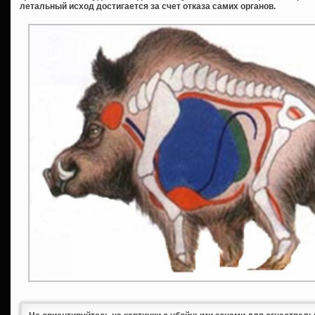
летальный исход достигается за счет отказа самих органов.