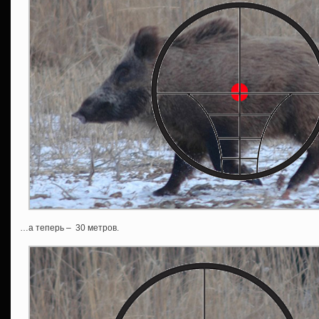
…а теперь – 30 метров.