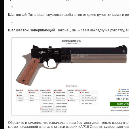
Шаг пятый
. Титановая спусковая скоба в тон отделке рукоятки рамы и р
Шаг шестой, завершающий
. Наконец, выбираем накладку на рукоятку, 
Обратите внимание, что изначально нам был доступен только вариант р
кроме показанной в начале статьи версии «АР16 Спорт», существуют ещ