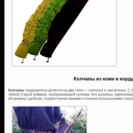
Колчаны из кожи и корд
Колчаны
традиционно делятся на два типа — поясные и заплечные. С 
любой старой гравюре, изображающей лучника, без разницы, европейца 
Штуковина удобная, отработанная веками и поныне используемая спор