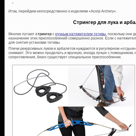
Итак, перейдем непосредственно к изделиям «Acorp Archery».
Стрингер для лука и арба
Многие путают
стрингер
с
ручным натяжителем тетивы
, поскольку они 
назначение этих приспособлений совершенно разное. Если с натяжителе
для снятия-установки тетивы.
Плечи рекурсивных луков и арбалетов нуждаются в регулярном «отдыхе»
снимают. Это можно проделать и вручную, иногда лучше с помощником, 
сопротивления, благо существует специальное приспособление.