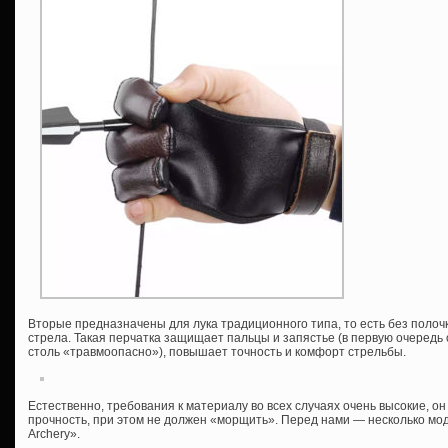
Вторые предназначены для лука традиционного типа, то есть без полоч
стрела. Такая перчатка защищает пальцы и запястье (в первую очередь 
столь «травмоопасно»), повышает точность и комфорт стрельбы.
Естественно, требования к материалу во всех случаях очень высокие, он
прочность, при этом не должен «морщить». Перед нами — несколько мод
Archery».