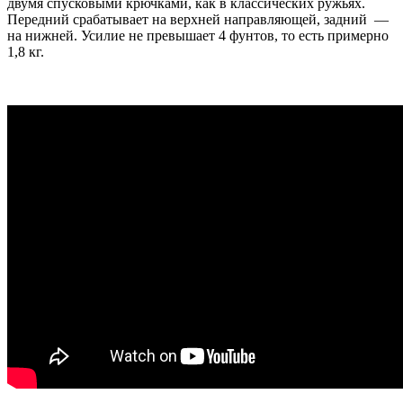
двумя спусковыми крючками, как в классических ружьях.
Передний срабатывает на верхней направляющей, задний —
на нижней. Усилие не превышает 4 фунтов, то есть примерно
1,8 кг.