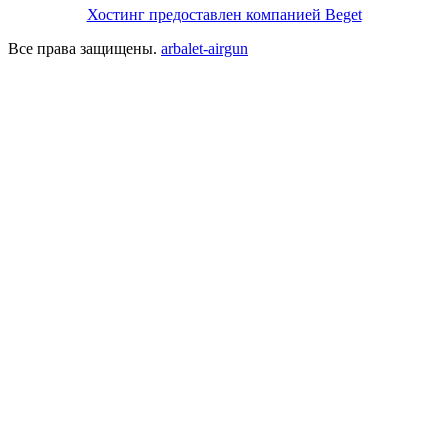
Хостинг предоставлен компанией Beget
Все права защищены.
arbalet-airgun