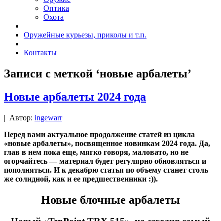
Оптика
Охота
Оружейные курьезы, приколы и т.п.
Контакты
Записи с меткой ‘новые арбалеты’
Новые арбалеты 2024 года
|
Автор:
ingewarr
Перед вами актуальное продолжение статей из цикла
«новые арбалеты», посвященное новинкам 2024 года. Да,
глав в нем пока еще, мягко говоря, маловато, но не
огорчайтесь — материал будет регулярно обновляться и
пополняться. И к декабрю статья по объему станет столь
же солидной, как и ее предшественники :)).
Новые блочные арбалеты