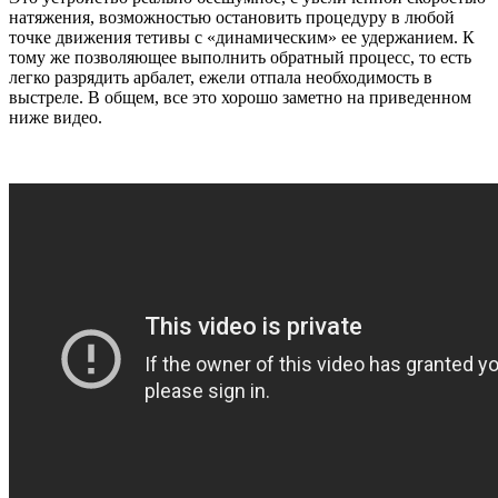
натяжения, возможностью остановить процедуру в любой
точке движения тетивы с «динамическим» ее удержанием. К
тому же позволяющее выполнить обратный процесс, то есть
легко разрядить арбалет, ежели отпала необходимость в
выстреле. В общем, все это хорошо заметно на приведенном
ниже видео.