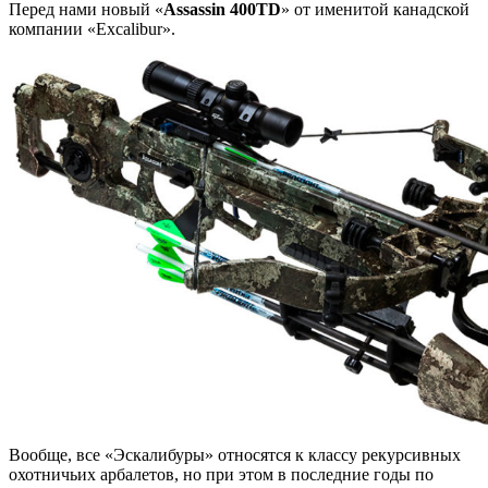
Перед нами новый «
Assassin 400TD
» от именитой канадской
компании «Excalibur».
Вообще, все «Эскалибуры» относятся к классу рекурсивных
охотничьих арбалетов, но при этом в последние годы по