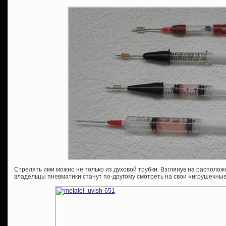
Стрелять ими можно не только из духовой трубки. Взглянув на располо
владельцы пневматики станут по-другому смотреть на свои «игрушечные