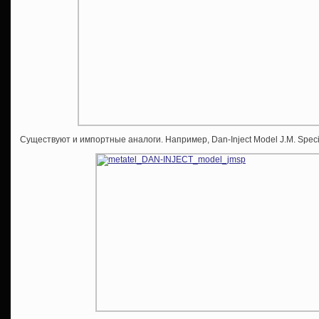
Существуют и импортные аналоги. Например, Dan-Inject Model J.M. Speci