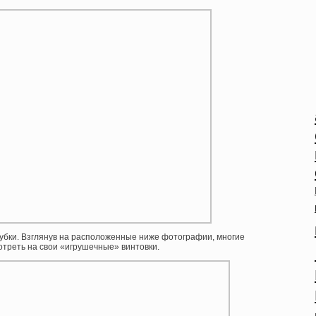
рубки. Взглянув на расположенные ниже фотографии, многие
отреть на свои «игрушечные» винтовки.