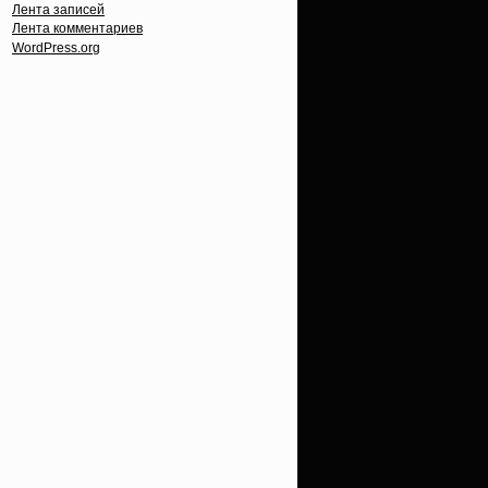
Лента записей
Лента комментариев
WordPress.org