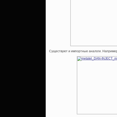
Существуют и импортные аналоги. Например, D