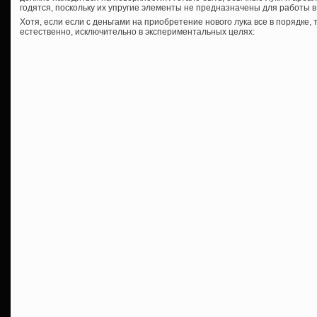
годятся, поскольку их упругие элементы не предназначены для работы в
Хотя, если если с деньгами на приобретение нового лука все в порядке, 
естественно, исключительно в экспериментальных целях: