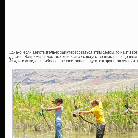
Однако, если действительно заинтересоваться этим делом, то найти в
удастся. Например, в частных хозяйствах с искусственным разведением 
Из «диких» видов наиболее распространена щука, которую при умении в