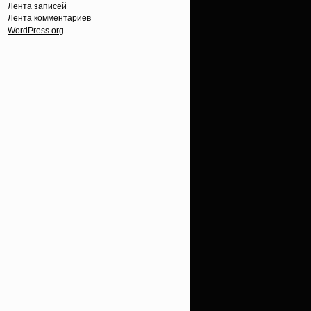
Лента записей
Лента комментариев
WordPress.org