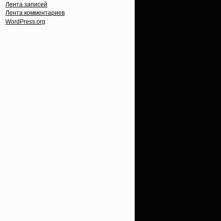
Лента записей
Лента комментариев
WordPress.org