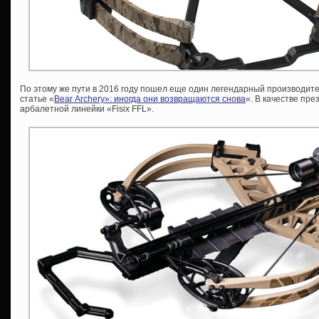
По этому же пути в 2016 году пошел еще один легендарный производите
статье «
Bear Archery»: иногда они возвращаются снова
«. В качестве пр
арбалетной линейки «Fisix FFL».