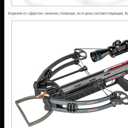
Изделия от «Дартон», конечно, попроще, но и цены соответствующие. Ка