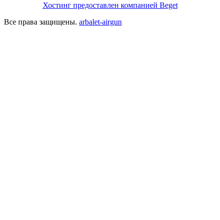
Хостинг предоставлен компанией Beget
Все права защищены.
arbalet-airgun