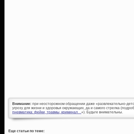
Внимание:
при неосторожном обращении даже «развлекательно-детс
угрозу для жизни и здоровья окружающих, да и самого стрелка (подроб
пневматика: фейки, травмы, криминал…
«). Будьте внимательны.
Еще статьи по теме: