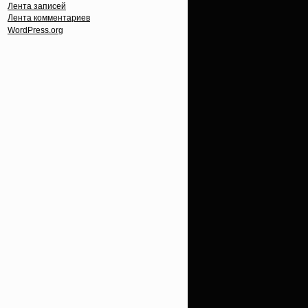
Лента записей
Лента комментариев
WordPress.org