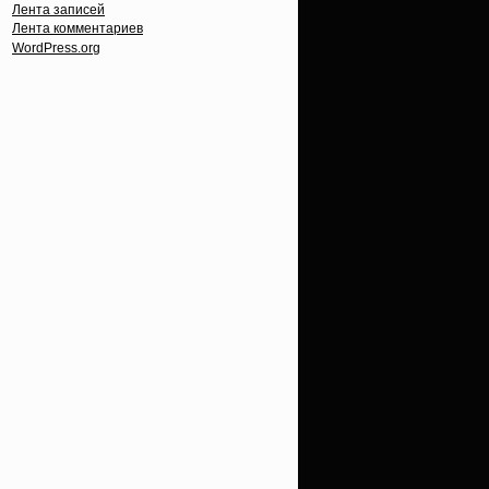
Лента записей
Лента комментариев
WordPress.org