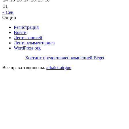
31
« Сен
Опции
Регистрация
Войти
Лента записей
Лента комментариев
WordPress.org
Хостинг предоставлен компанией Beget
Все права защищены.
arbalet-airgun