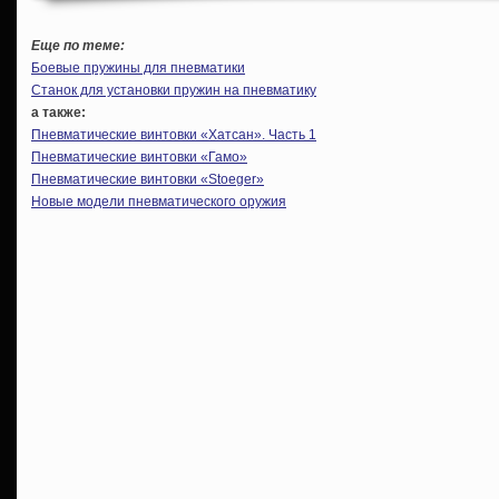
Еще по теме:
Боевые пружины для пневматики
Станок для установки пружин на пневматику
а также:
Пневматические винтовки «Хатсан». Часть 1
Пневматические винтовки «Гамо»
Пневматические винтовки «Stoeger»
Новые модели пневматического оружия