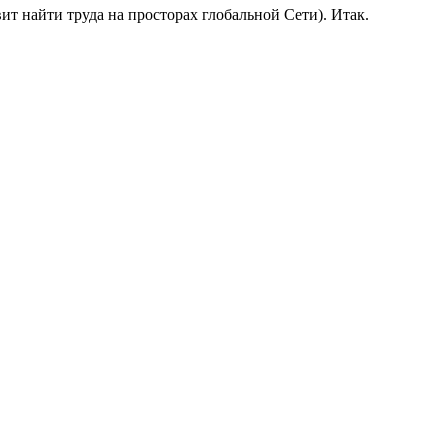
т найти труда на просторах глобальной Сети). Итак.