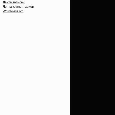
Лента записей
Лента комментариев
WordPress.org