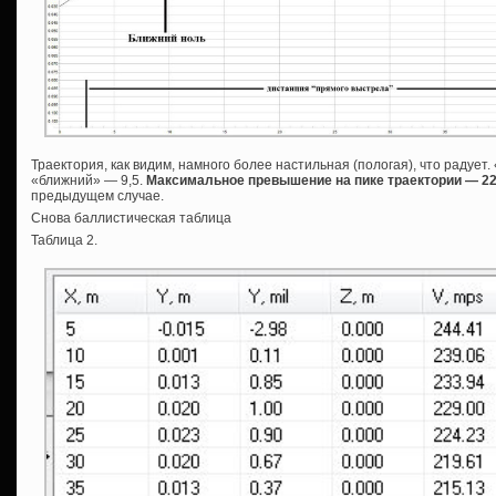
Траектория, как видим, намного более настильная (пологая), что радует.
«ближний» — 9,5.
Максимальное превышение на пике траектории — 2
предыдущем случае.
Снова баллистическая таблица
Таблица 2.