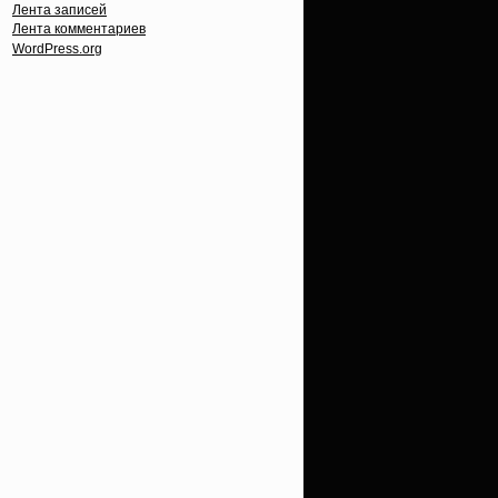
Лента записей
Лента комментариев
WordPress.org