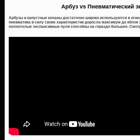
Арбуз vs Пневматический э
Арбузы и капустные кочаны достаточно широко используются в огне
пневматика в силу своих характеристик доросла максимум до яблок :
полнотелые экспансивные пули способны на гораздо большее. Смо