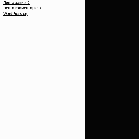
Лента записей
Лента комментариев
WordPress.org