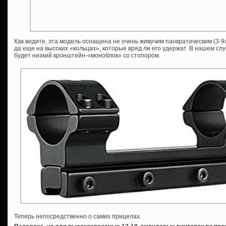
Как видите, эта модель оснащена не очень живучим панкратическим (3-
да еще на высоких «кольцах», которые вряд ли его удержат. В нашем с
будет низкий кронштейн-«моноблок» со стопором.
Теперь непосредственно о самих прицелах.