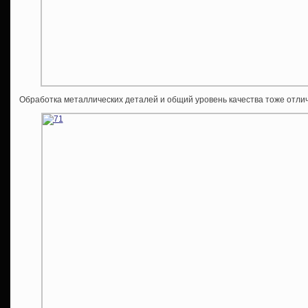
Обработка металлических деталей и общий уровень качества тоже отлич