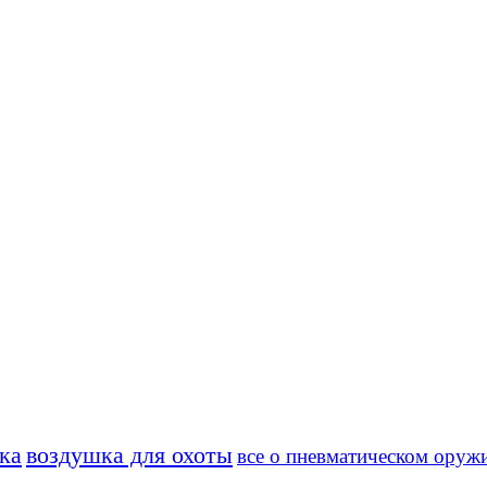
ка
воздушка для охоты
все о пневматическом оруж