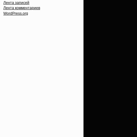
Лента записей
Лента комментариев
WordPress.org