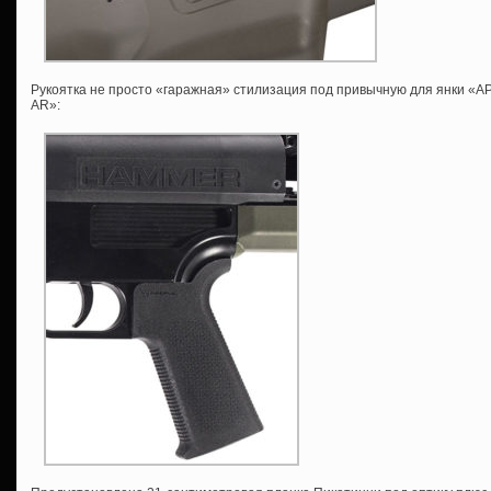
Рукоятка не просто «гаражная» стилизация под привычную для янки «АРо
AR»: