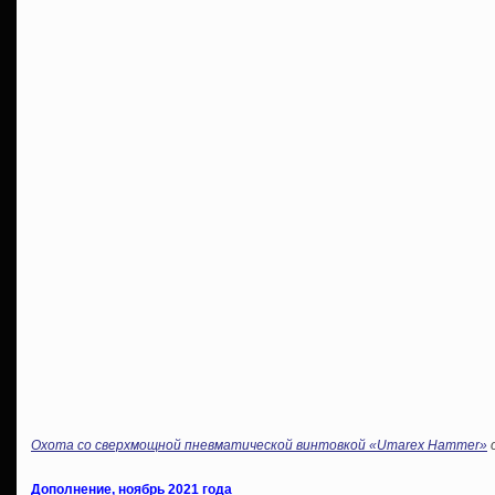
Охота со сверхмощной пневматической винтовкой «Umarex Hammer»
Дополнение, ноябрь 2021 года