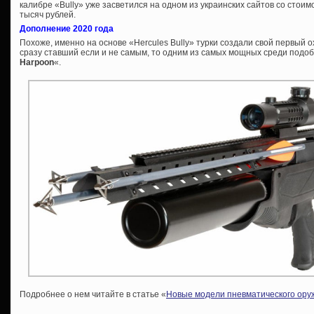
калибре «Bully» уже засветился на одном из украинских сайтов со стоим
тысяч рублей.
Дополнение 2020 года
Похоже, именно на основе «Hercules Bully» турки создали свой первый 
сразу ставший если и не самым, то одним из самых мощных среди подо
Harpoon
«.
Подробнее о нем читайте в статье «
Новые модели пневматического оруж