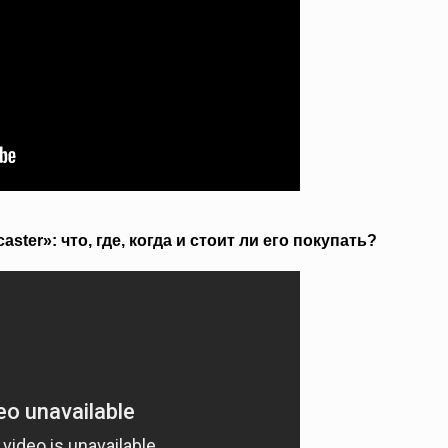
ter»: что, где, когда и стоит ли его покупать?