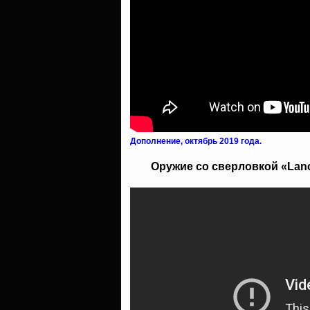
Дополнение, октябрь 2019 года.
Оружие со сверловкой «Lancas