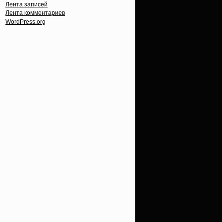
Лента записей
Лента комментариев
WordPress.org