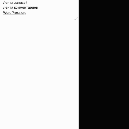
Лента записей
Лента комментариев
WordPress.org