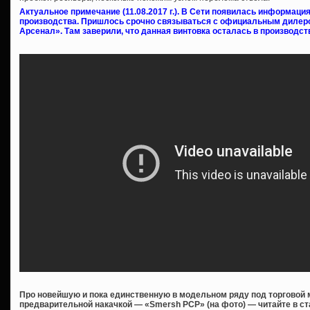
Актуальное примечание (11.08.2017 г.). В Сети появилась информаци
производства. Пришлось срочно связываться с официальным диле
Арсенал». Там заверили, что данная винтовка осталась в производст
Про новейшую и пока единственную в модельном ряду под торговой 
предварительной накачкой — «Smersh PCP» (на фото) — читайте в ст