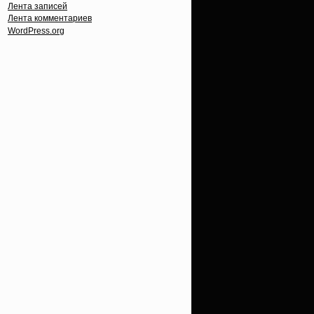
Лента записей
Лента комментариев
WordPress.org