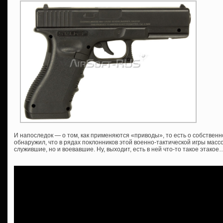
И напоследок — о том, как применяются «приводы», то есть о собственн
обнаружил, что в рядах поклонников этой военно-тактической игры масс
служившие, но и воевавшие. Ну, выходит, есть в ней что-то такое этакое