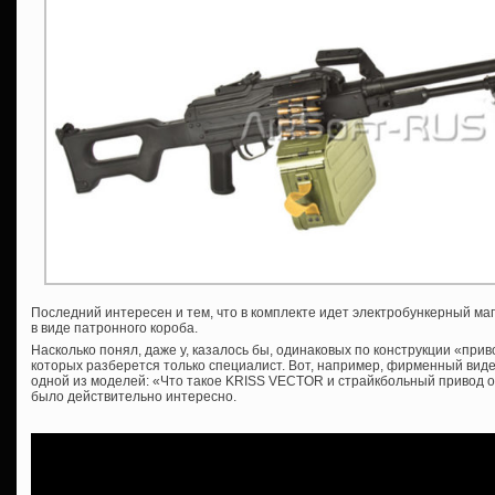
Последний интересен и тем, что в комплекте идет электробункерный м
в виде патронного короба.
Насколько понял, даже у, казалось бы, одинаковых по конструкции «при
которых разберется только специалист. Вот, например, фирменный вид
одной из моделей: «Что такое KRISS VECTOR и страйкбольный привод от
было действительно интересно.