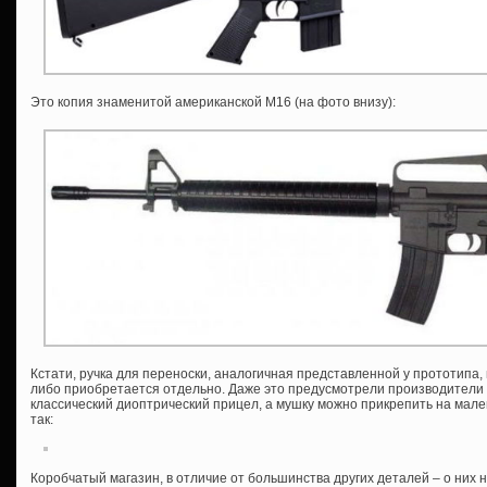
Это копия знаменитой американской М16 (на фото внизу):
Кстати, ручка для переноски, аналогичная представленной у прототипа,
либо приобретается отдельно. Даже это предусмотрели производители –
классический диоптрический прицел, а мушку можно прикрепить на мале
так:
Коробчатый магазин, в отличие от большинства других деталей – о них 