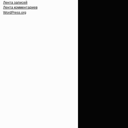
Лента записей
Лента комментариев
WordPress.org